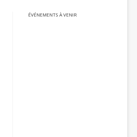
ÉVÉNEMENTS À VENIR