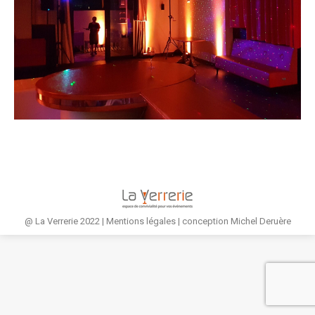
@ La Verrerie 2022 |
Mentions légales
| conception
Michel Deruère