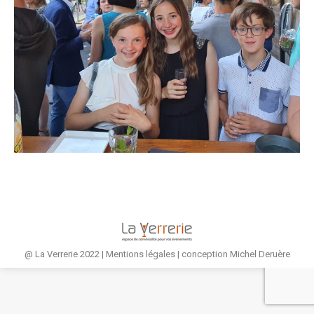
@ La Verrerie 2022 |
Mentions légales
| conception
Michel Deruère