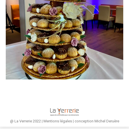
@ La Verrerie 2022 |
Mentions légales
| conception
Michel Deruère