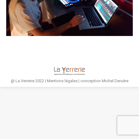
@ La Verrerie 2022 |
Mentions légales
| conception
Michel Deruère