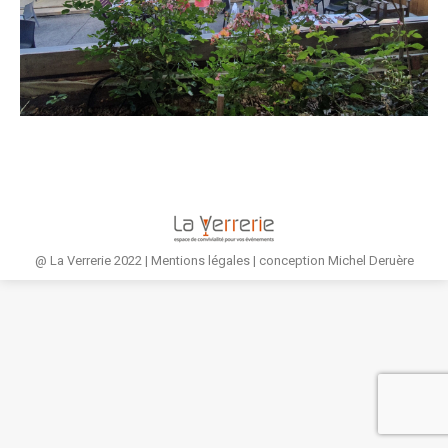
@ La Verrerie 2022 |
Mentions légales
| conception
Michel Deruère