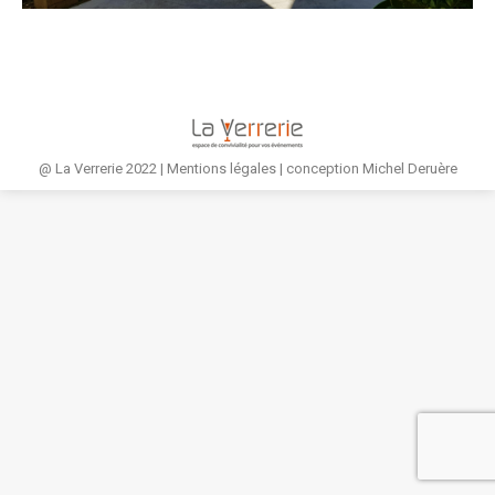
@ La Verrerie 2022 |
Mentions légales
| conception
Michel Deruère