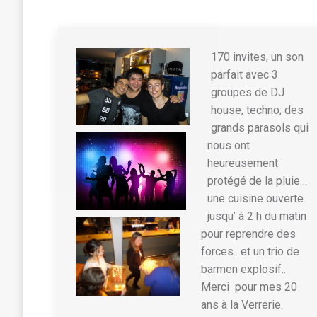
170 invites, un son
parfait avec 3
groupes de DJ
house, techno; des
grands parasols qui
nous ont
heureusement
protégé de la pluie…
une cuisine ouverte
jusqu’ à 2 h du matin
pour reprendre des
forces.. et un trio de
barmen explosif..
Merci pour mes 20
ans à la Verrerie.