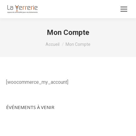
Mon Compte
Vous êtes ici :
Accueil
Mon Compte
[woocommerce_my_account]
ÉVÉNEMENTS À VENIR