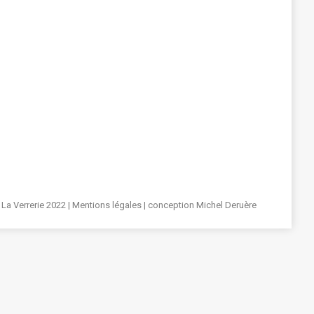
La Verrerie 2022 |
Mentions légales
| conception
Michel Deruère