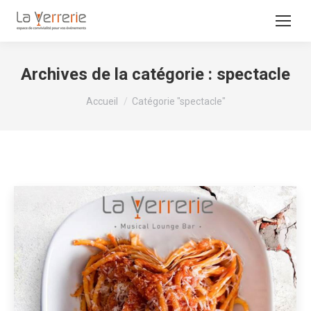
Archives de la catégorie :
spectacle
Vous êtes ici :
Accueil
Catégorie "spectacle"