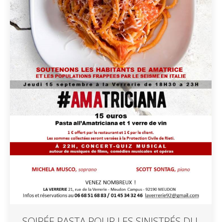
SOIRÉE PASTA POUR LES SINISTRÉS DU